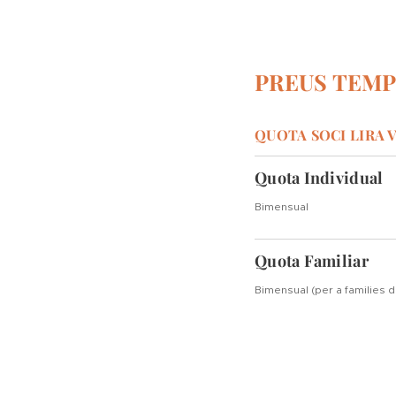
PREUS TEMP
QUOTA SOCI LIRA
Quota Individual
Bimensual
Quota Familiar
Bimensual (per a families 