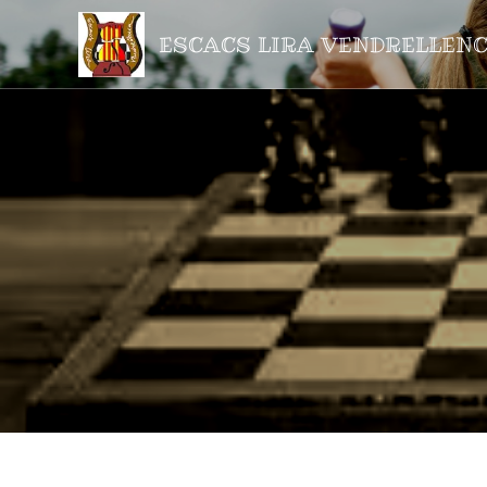
ESCACS LIRA VENDRELLEN