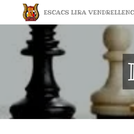
ESCACS LIRA VENDRELLEN