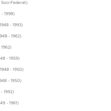
- Soci-Federat)
8 - 1998)
(1948 - 1993)
1948 - 1962)
 1962)
948 - 1959)
(1948 - 1950)
948 - 1950)
 - 1992)
949 - 1961)