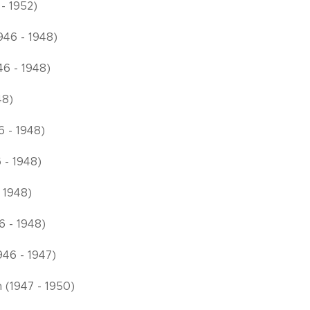
 - 1952)
946 - 1948)
46 - 1948)
48)
6 - 1948)
 - 1948)
- 1948)
6 - 1948)
946 - 1947)
 (1947 - 1950)