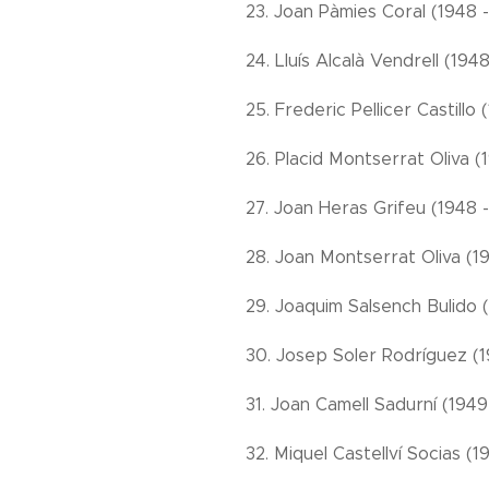
23. Joan Pàmies Coral (1948 
24. Lluís Alcalà Vendrell (194
25. Frederic Pellicer Castillo 
26. Placid Montserrat Oliva (
27. Joan Heras Grifeu (1948 -
28. Joan Montserrat Oliva (1
29. Joaquim Salsench Bulido 
30. Josep Soler Rodríguez (1
31. Joan Camell Sadurní (1949
32. Miquel Castellví Socias (1