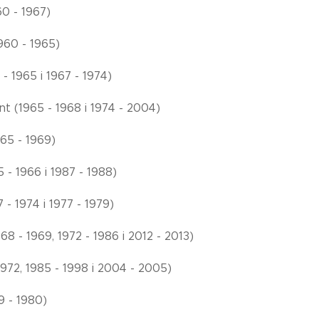
60 - 1967)
1960 - 1965)
- 1965 i 1967 - 1974)
t (1965 - 1968 i 1974 - 2004)
965 - 1969)
 - 1966 i 1987 - 1988)
- 1974 i 1977 - 1979)
8 - 1969, 1972 - 1986 i 2012 - 2013)
 1972, 1985 - 1998 i 2004 - 2005)
9 - 1980)