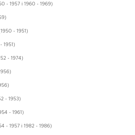
0 - 1957 i 1960 - 1969)
59)
1950 - 1951)
- 1951)
52 - 1974)
1956)
1956)
52 - 1953)
954 - 1961)
54 - 1957 i 1982 - 1986)