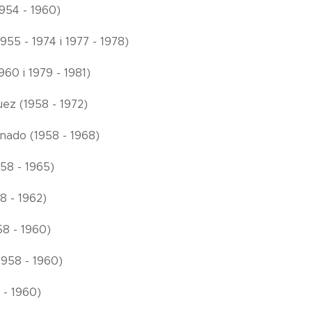
954 - 1960)
55 - 1974 i 1977 - 1978)
960 i 1979 - 1981)
ez (1958 - 1972)
nado (1958 - 1968)
958 - 1965)
8 - 1962)
58 - 1960)
1958 - 1960)
 - 1960)