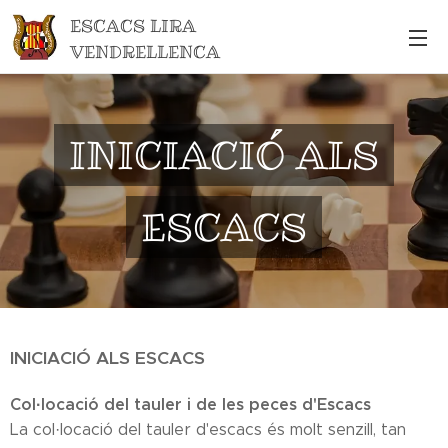
ESCACS LIRA
VENDRELLENCA
INICIACIÓ ALS
ESCACS
INICIACIÓ ALS ESCACS
Col·locació del tauler i de les peces d'Escacs
La col·locació del tauler d'escacs és molt senzill, tan