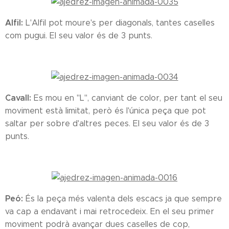
Alfil:
L'Alfil pot moure's per diagonals, tantes caselles
com pugui. El seu valor és de 3 punts.
Cavall:
Es mou en "L", canviant de color, per tant el seu
moviment està limitat, però és l'única peça que pot
saltar per sobre d'altres peces. El seu valor és de 3
punts.
Peó:
És la peça més valenta dels escacs ja que sempre
va cap a endavant i mai retrocedeix. En el seu primer
moviment podrà avançar dues caselles de cop,