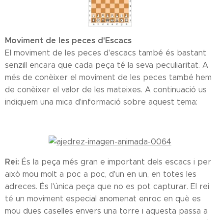
Moviment de les peces d'Escacs
El moviment de les peces d'escacs també és bastant
senzill encara que cada peça té la seva peculiaritat. A
més de conèixer el moviment de les peces també hem
de conèixer el valor de les mateixes. A continuació us
indiquem una mica d'informació sobre aquest tema:
Rei:
És la peça més gran e important dels escacs i per
això mou molt a poc a poc, d'un en un, en totes les
adreces. És l'única peça que no es pot capturar. El rei
té un moviment especial anomenat enroc en què es
mou dues caselles envers una torre i aquesta passa a