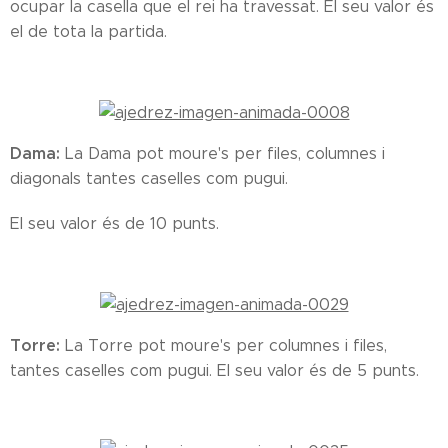
ocupar la casella que el rei ha travessat. El seu valor és
el de tota la partida.
Dama:
La Dama pot moure's per files, columnes i
diagonals tantes caselles com pugui.
El seu valor és de 10 punts.
Torre:
La Torre pot moure's per columnes i files,
tantes caselles com pugui. El seu valor és de 5 punts.