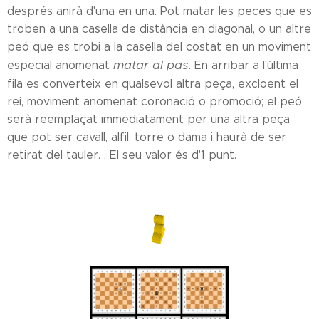
després anirà d'una en una. Pot matar les peces que es
troben a una casella de distància en diagonal, o un altre
peó que es trobi a la casella del costat en un moviment
matar al pas
especial anomenat
. En arribar a l'última
fila es converteix en qualsevol altra peça, excloent el
rei, moviment anomenat coronació o promoció; el peó
serà reemplaçat immediatament per una altra peça
que pot ser cavall, alfil, torre o dama i haurà de ser
retirat del tauler. . El seu valor és d'1 punt.