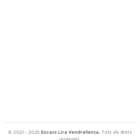
© 2021 - 2025
Escacs Lira Vendrellenca.
Tots els drets
reservats.