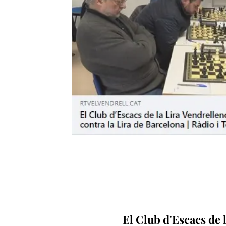
El Club d'Escacs de l