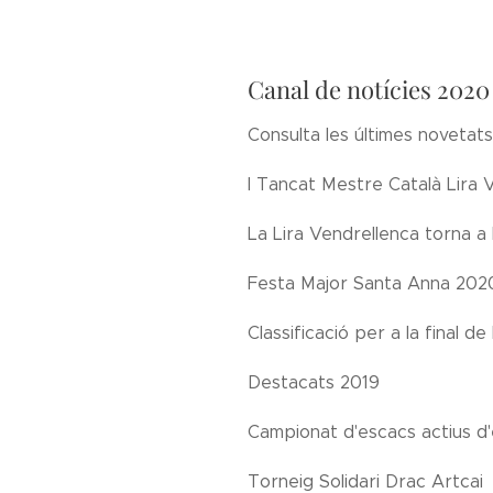
Canal de notícies 2020
Consulta les últimes novetats
I Tancat Mestre Català Lira 
La Lira Vendrellenca torna a 
Festa Major Santa Anna 202
Classificació per a la final d
Destacats 2019
Campionat d'escacs actius d'
Torneig Solidari Drac Artcai