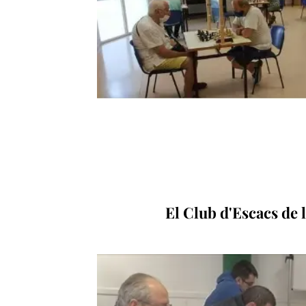
El Club d'Escacs de