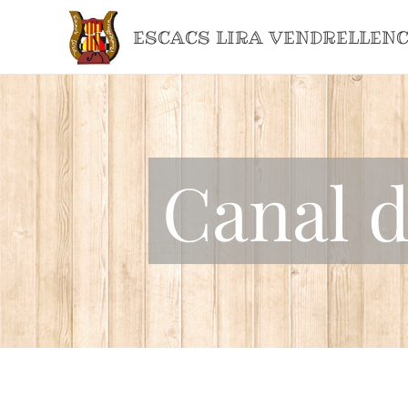
ESCACS LIRA VENDRELLEN
Canal d